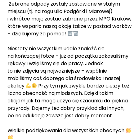
Zebrane odpady zostały zostawione w stałym
miejscu (tj. na rogu ulic Podgórki i Miarowej)
i wkrótce mają zostać zabrane przez MPO Kraków,
które wsparło naszą akcję także w postaci worków
– dziękujemy za pomoc!
Niestety nie wszystkim udało znaleźć się
na kończącej fotce – już od początku zakasaliśmy
rękawy i wzięliśmy się do pracy. Jednak
to nie zdjęcia są najważniejsze – wspólnie
zrobiliśmy coś dobrego dla środowiska i naszej
okolicy
Przy tym jak zwykle bardzo cieszy też
liczna obecność najmłodszych. Dzięki takim
akcjom jak ta mogą uczyć się szacunku do piękna
przyrody. Dajemy też dobry przykład dla innych,
bo na edukację zawsze jest dobry moment.
Wielkie podziękowania dla wszystkich obecnych