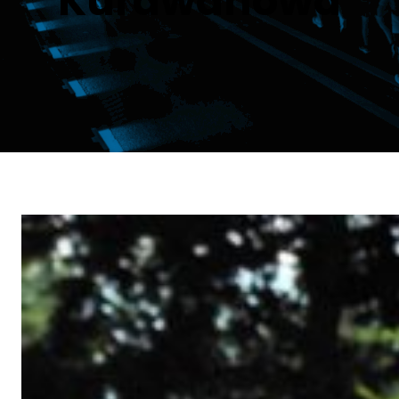
Kurdwanowa