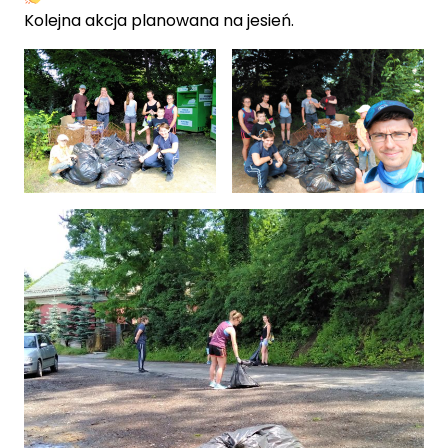
Kolejna akcja planowana na jesień.