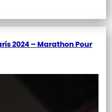
ris 2024 – Marathon Pour