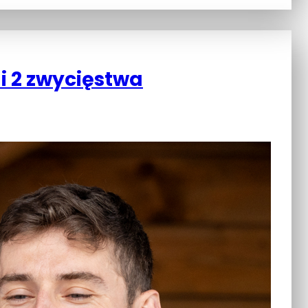
 i 2 zwycięstwa