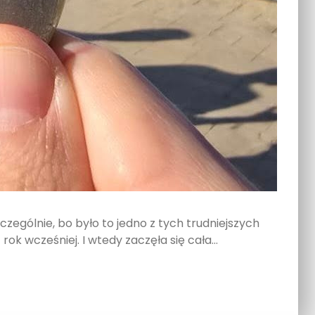
czególnie, bo było to jedno z tych trudniejszych
rok wcześniej. I wtedy zaczęła się cała…