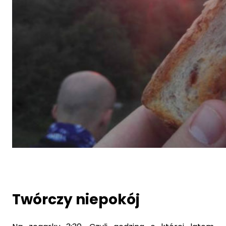
Twórczy niepokój