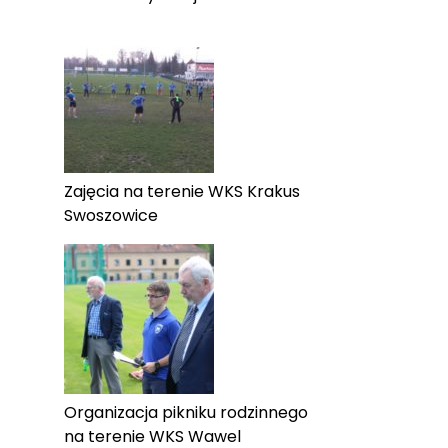
Zajęcia na terenie WKS Krakus
Swoszowice
Organizacja pikniku rodzinnego
na terenie WKS Wawel