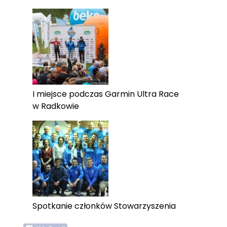
I miejsce podczas Garmin Ultra Race
w Radkowie
Spotkanie członków Stowarzyszenia