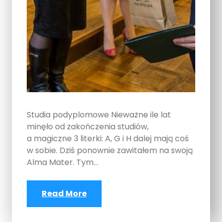
Studia podyplomowe Nieważne ile lat
minęło od zakończenia studiów,
a magiczne 3 literki: A, G i H dalej mają coś
w sobie. Dziś ponownie zawitałem na swoją
Alma Mater. Tym…
Read More