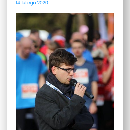
14 lutego 2020