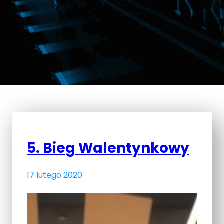
5. Bieg Walentynkowy
17 lutego 2020