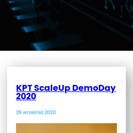
KPT ScaleUp DemoDay
2020
28 września 2020